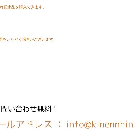
れ記念品を購入できます。
時間をいただく場合がございます。