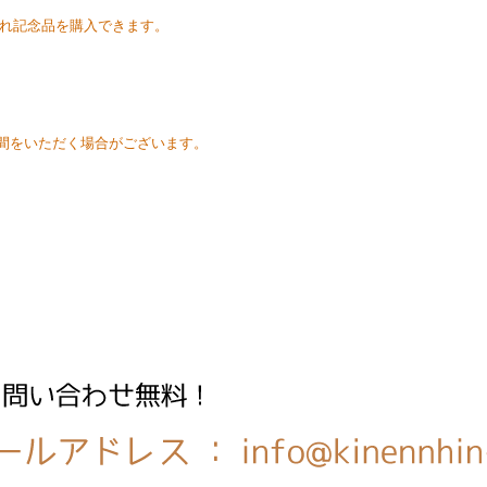
れ記念品を購入できます。
時間をいただく場合がございます。